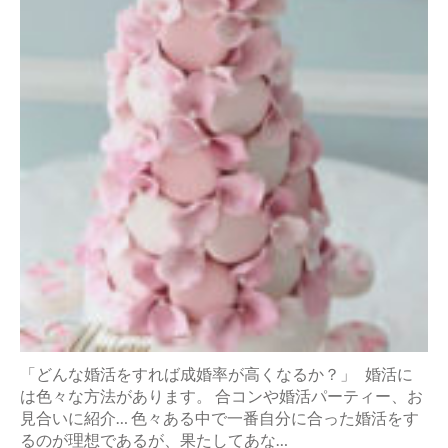
「どんな婚活をすれば成婚率が高くなるか？」 婚活に
は色々な方法があります。 合コンや婚活パーティー、お
見合いに紹介… 色々ある中で一番自分に合った婚活をす
るのが理想であるが、果たしてあな…