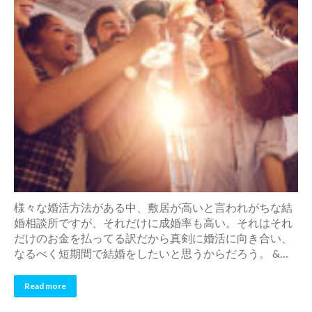
様々な婚活方法がある中、敷居が高いと言われがちな結
婚相談所ですが、それだけに成婚率も高い。それはそれ
だけのお金を払ってる訳だから真剣に婚活に向き合い、
なるべく短期間で結婚をしたいと思うからだろう。 &…
Read more