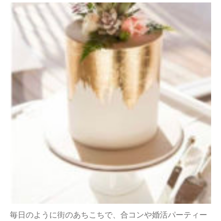
毎日のように街のあちこちで、合コンや婚活パーティー