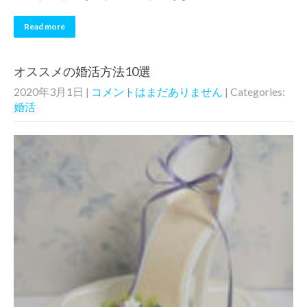
Read more
オススメの婚活方法10選
2020年3月1日
|
コメントはまだありません
| Categories:
婚活