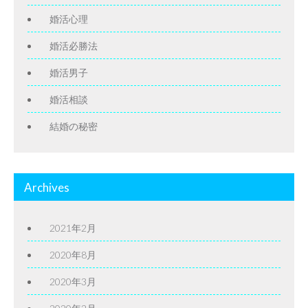
婚活心理
婚活必勝法
婚活男子
婚活相談
結婚の秘密
Archives
2021年2月
2020年8月
2020年3月