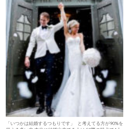
「いつかは結婚するつもりです」 と考えてる方が90%を