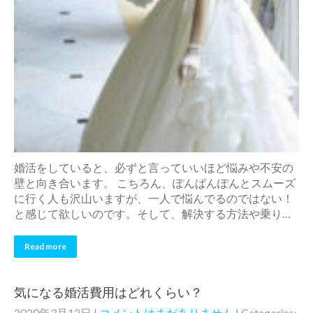
婚活をしていると、必ずと言っていいほど悩みや不安の
壁と向き合います。 こちろん、ぽんぱんぽんとスムーズ
に行く人も沢山いますが、一人で悩んでるのではない！
と感じて欲しいのです。そして、解決する方法や乗り…
Read more
気になる婚活費用はどれくらい？
2020年3月12日
|
コメントはまだありません
| Categories: