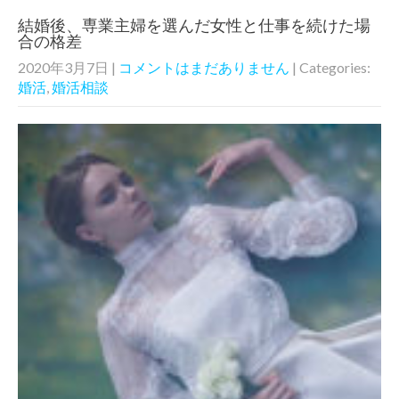
結婚後、専業主婦を選んだ女性と仕事を続けた場
合の格差
2020年3月7日
|
コメントはまだありません
| Categories:
婚活
,
婚活相談