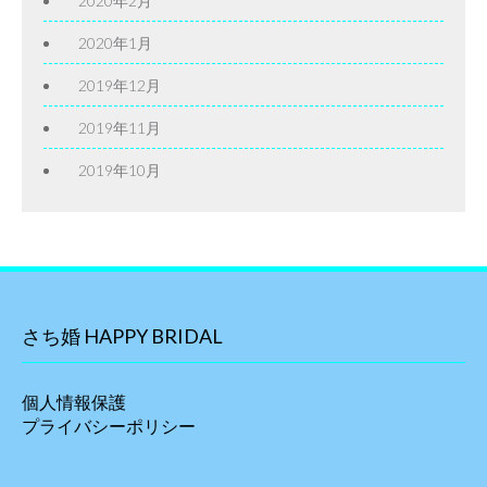
2020年2月
2020年1月
2019年12月
2019年11月
2019年10月
さち婚 HAPPY BRIDAL
個人情報保護
プライバシーポリシー