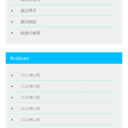
婚活男子
婚活相談
結婚の秘密
Archives
2021年2月
2020年8月
2020年3月
2020年2月
2020年1月