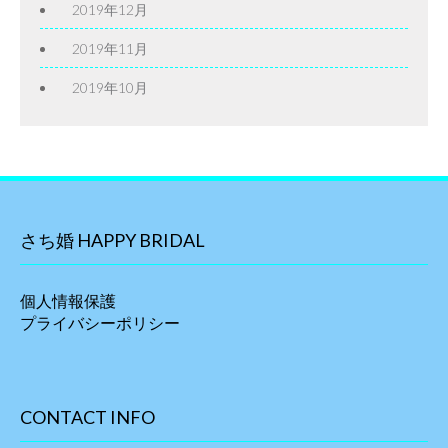
2019年12月
2019年11月
2019年10月
さち婚 HAPPY BRIDAL
個人情報保護
プライバシーポリシー
CONTACT INFO