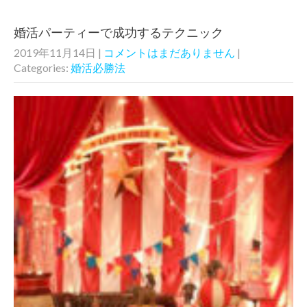
婚活パーティーで成功するテクニック
2019年11月14日
|
コメントはまだありません
|
Categories:
婚活必勝法