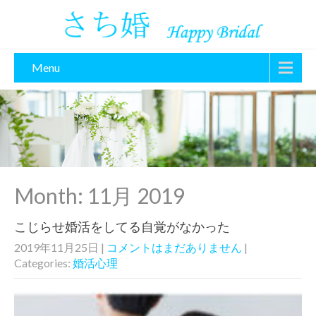
Menu
Month:
11月 2019
こじらせ婚活をしてる自覚がなかった
2019年11月25日
|
コメントはまだありません
|
Categories:
婚活心理