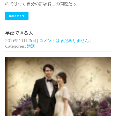
のではなく 自分の許容範囲の問題だっ…
Read more
早婚できる人
2019年11月25日
|
コメントはまだありません
|
Categories:
婚活