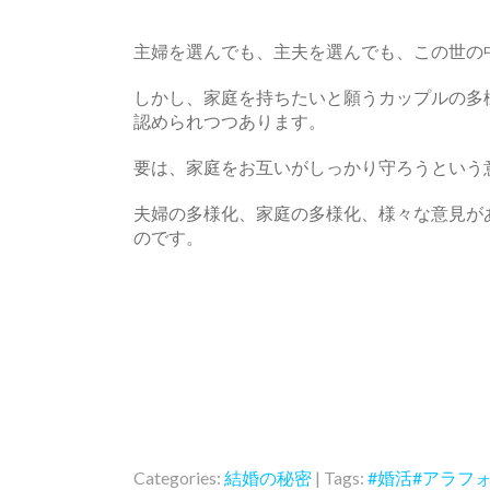
主婦を選んでも、主夫を選んでも、この世の中
しかし、家庭を持ちたいと願うカップルの多
認められつつあります。
要は、家庭をお互いがしっかり守ろうという
夫婦の多様化、家庭の多様化、様々な意見が
のです。
Categories:
結婚の秘密
| Tags:
#婚活#アラフ