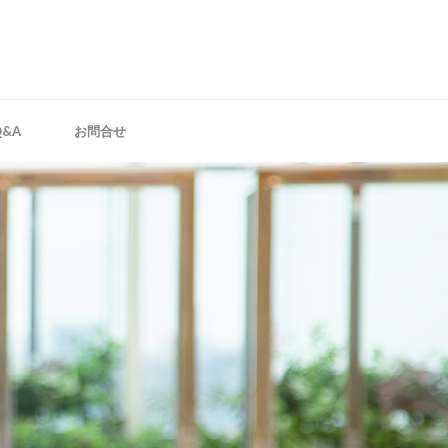
Q&A
お問合せ