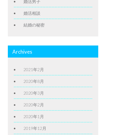
婚活男子
婚活相談
結婚の秘密
Archives
2021年2月
2020年8月
2020年3月
2020年2月
2020年1月
2019年12月