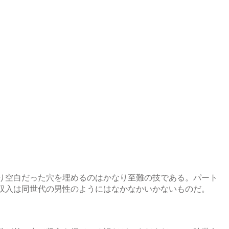
り空白だった穴を埋めるのはかなり至難の技である。パート
収入は同世代の男性のようにはなかなかいかないものだ。