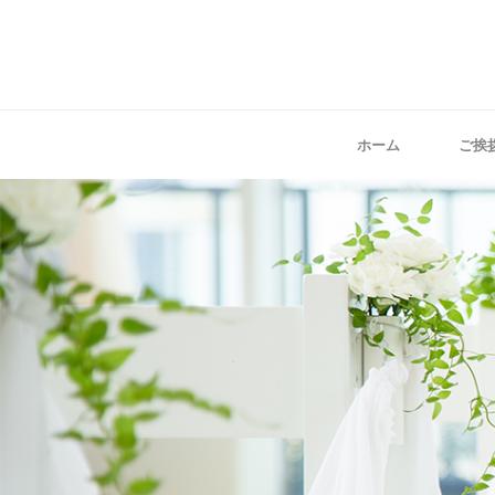
ホーム
ご挨