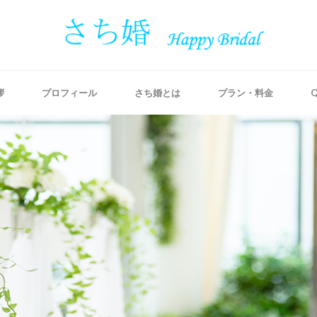
拶
プロフィール
さち婚とは
プラン・料金