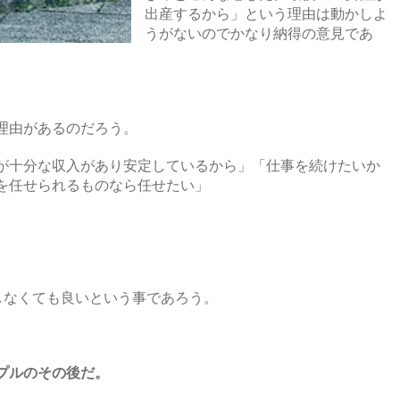
出産するから」という理由は動かしよ
うがないのでかなり納得の意見であ
理由があるのだろう。
が十分な収入があり安定しているから」「仕事を続けたいか
を任せられるものなら任せたい」
をしなくても良いという事であろう。
プルのその後だ。