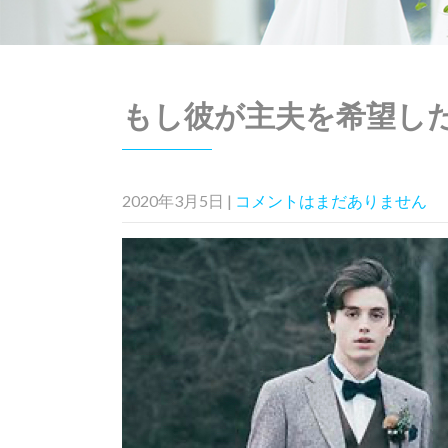
もし彼が主夫を希望し
2020年3月5日
|
コメントはまだありません