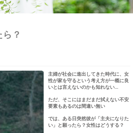
たら？
主婦が社会に進出してきた時代に、女
性が家を守るという考え方が一概に良
いとは言えないのかも知れない…
ただ、そこにはまだまだ拭えない不安
要素もあるのは間違い無い
では、ある日突然彼が「主夫になりた
い」と願ったら？女性はどうする？