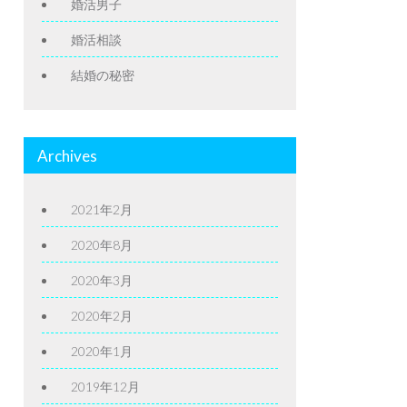
婚活男子
婚活相談
結婚の秘密
Archives
2021年2月
2020年8月
2020年3月
2020年2月
2020年1月
2019年12月