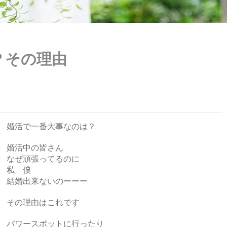
？その理由
婚活で一番大事なのは？
婚活中の皆さん
なぜ頑張ってるのに
私 僕
結婚出来ないのーーー
その理由はこれです
パワースポットに行ったり