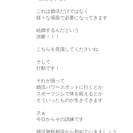
これは婚活だけではなく
様々な場面で必要になってきます
結婚するんだという
決断！！！
こちらを意識してくださいね
そして
行動です！
それが揃って
婚活パワースポットに行くとか
スポーツジムで体を鍛えるとか
そういったものが生きてきます
さぁ
今日からその訓練です
婚活無料相談から初めていきましょう