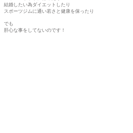
結婚したい為ダイエットしたり
スポーツジムに通い若さと健康を保ったり
でも
肝心な事をしてないのです！