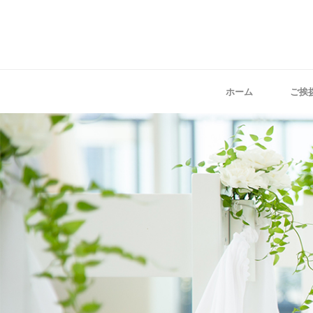
ホーム
ご挨