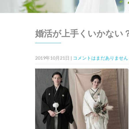
婚活が上手くいかない
2019年10月21日
|
コメントはまだありません