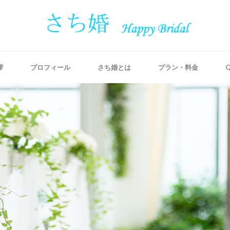
拶
プロフィール
さち婚とは
プラン・料金