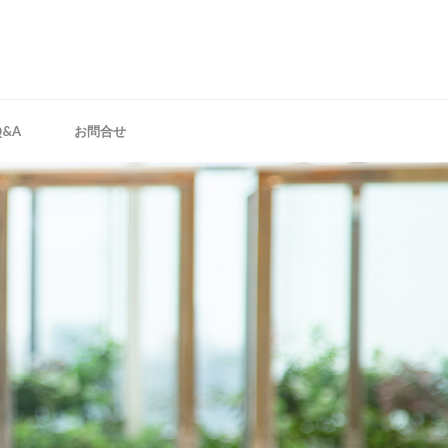
Q&A
お問合せ