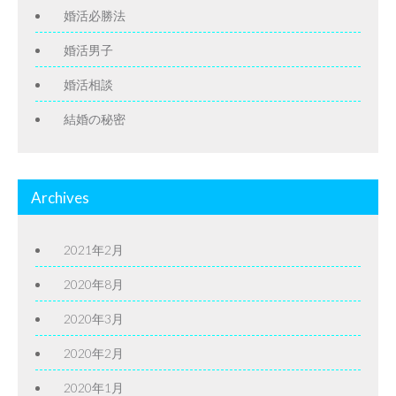
婚活必勝法
婚活男子
婚活相談
結婚の秘密
Archives
2021年2月
2020年8月
2020年3月
2020年2月
2020年1月