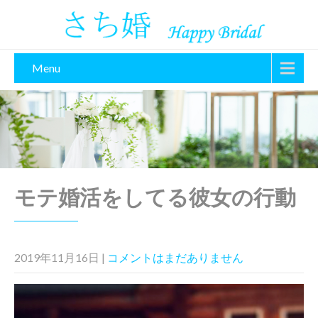
Menu
モテ婚活をしてる彼女の行動
2019年11月16日
|
コメントはまだありません