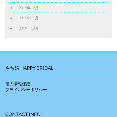
2019年12月
2019年11月
2019年10月
さち婚 HAPPY BRIDAL
個人情報保護
プライバシーポリシー
CONTACT INFO