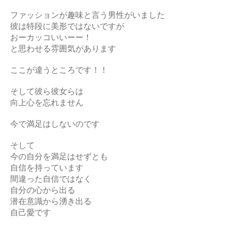
ファッションが趣味と言う男性がいました
彼は特段に美形ではないですが
おーカッコいいーー！
と思わせる雰囲気があります
ここが違うところです！！
そして彼ら彼女らは
向上心を忘れません
今で満足はしないのです
そして
今の自分を満足はせずとも
自信を持っています
間違った自信ではなく
自分の心から出る
潜在意識から湧き出る
自己愛です