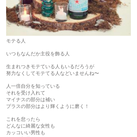
モテる人
いつもなんだか主役を飾る人
生まれつきモテている人もいるだろうが
努力なくしてモテてる人などいませんね〜
人一倍自分を知っている
それを受け入れて
マイナスの部分は補い
プラスの部分はより輝くように磨く！
これを怠ったら
どんなに綺麗な女性も
カッコいい男性も